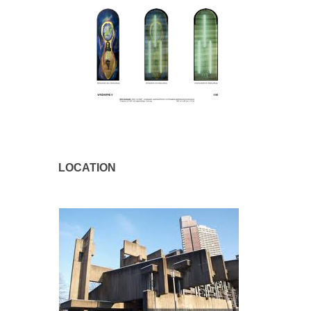
LOCATION