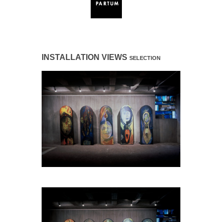
INSTALLATION VIEWS
SELECTION