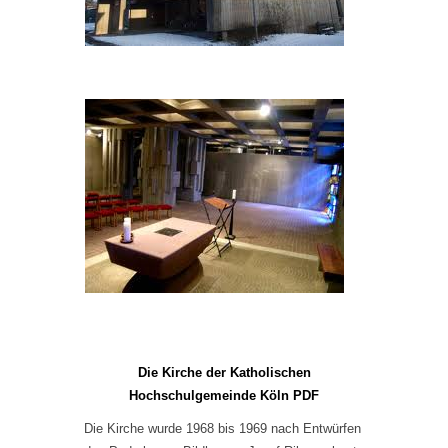
Die Kirche der Katholischen
Hochschulgemeinde Köln PDF
Die Kirche wurde 1968 bis 1969 nach Entwürfen