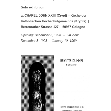
Solo exhibition
at
CHAPEL JOHN XXIII (Crypt)
– Kirche der
Katholischen Hochschulgemeinde (Krypta) |
Berrenrather Strasse 127 | 50937 Cologne
Opening: December 2, 1998 – On view:
December 3, 1998 – January 10, 1999