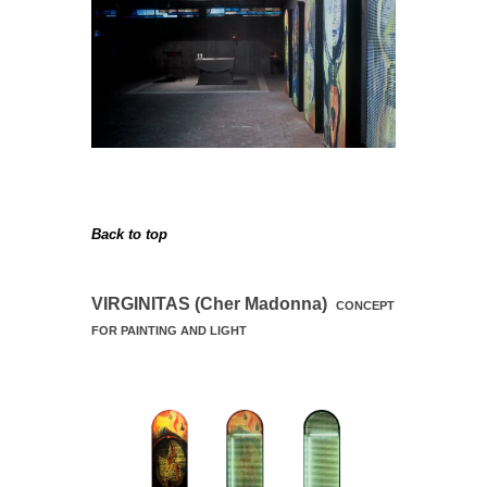
Back to top
VIRGINITAS (Cher Madonna)
CONCEPT
FOR PAINTING AND LIGHT